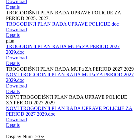
Download
Details
TROGODIŠNJI PLAN RADA UPRAVE POLICIJE ZA
PERIOD 2025.-2027.
TROGODINJI PLAN RADA UPRAVE POLICIJE.doc
Download
Details
plan
TROGODINJI PLAN RADA MUPa ZA PERIOD 2027
2029.doc
Download
Details
TROGODIŠNJI PLAN RADA MUPa ZA PERIOD 2027 2029
NOVI TROGODINJI PLAN RADA MUPa ZA PERIOD 2027
2029.doc
Download
Details
NOVI TROGODIŠNJI PLAN RADA UPRAVE POLICIJE
ZA PERIOD 2027 2029
NOVI TROGODINJI PLAN RADA UPRAVE POLICIJE ZA
PERIOD 2027 2029.doc
Download
Details
Display Num