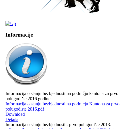
Informacije
Informacija o stanju bezbjednosti na području kantona za prvo
polugodište 2016.godine
Informacija o stanju bezbjednosti na podrucju Kantona za prvo
polugodiste 2016.pdf
Download
Details
Informacija o stanju bezbjednosti - prvo polugodište 2013.