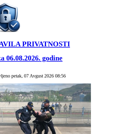
AVILA PRIVATNOSTI
za 06.08.2026. godine
ljeno petak, 07 Avgust 2026 08:56