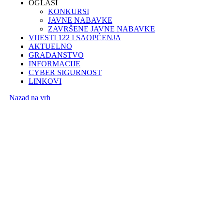
OGLASI
KONKURSI
JAVNE NABAVKE
ZAVRŠENE JAVNE NABAVKE
VIJESTI 122 I SAOPĆENJA
AKTUELNO
GRAĐANSTVO
INFORMACIJE
CYBER SIGURNOST
LINKOVI
Nazad na vrh