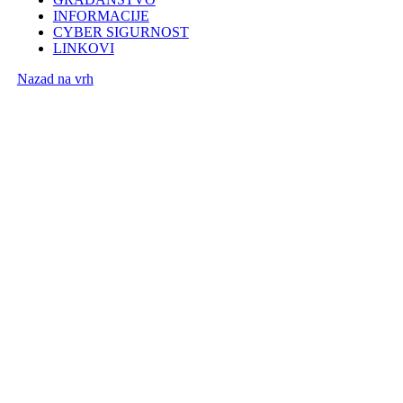
INFORMACIJE
CYBER SIGURNOST
LINKOVI
Nazad na vrh