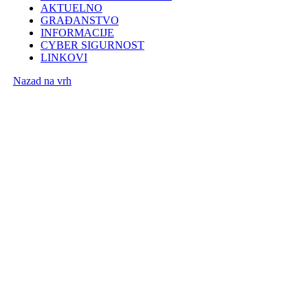
AKTUELNO
GRAĐANSTVO
INFORMACIJE
CYBER SIGURNOST
LINKOVI
Nazad na vrh