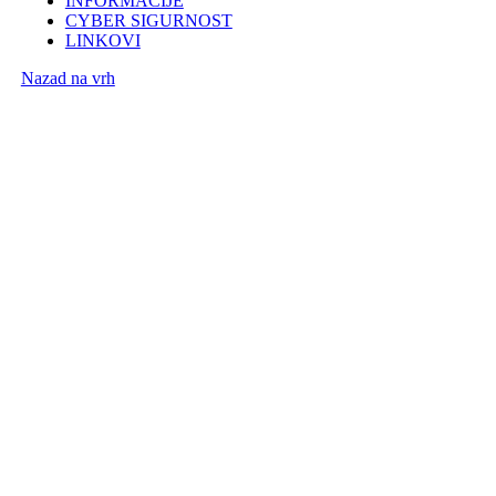
INFORMACIJE
CYBER SIGURNOST
LINKOVI
Nazad na vrh