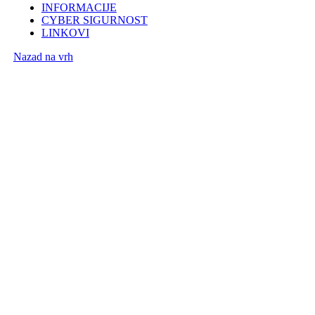
INFORMACIJE
CYBER SIGURNOST
LINKOVI
Nazad na vrh