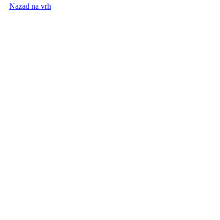
Nazad na vrh