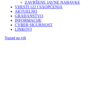
ZAVRŠENE JAVNE NABAVKE
VIJESTI 122 I SAOPĆENJA
AKTUELNO
GRAĐANSTVO
INFORMACIJE
CYBER SIGURNOST
LINKOVI
Nazad na vrh