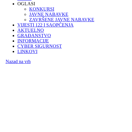
OGLASI
KONKURSI
JAVNE NABAVKE
ZAVRŠENE JAVNE NABAVKE
VIJESTI 122 I SAOPĆENJA
AKTUELNO
GRAĐANSTVO
INFORMACIJE
CYBER SIGURNOST
LINKOVI
Nazad na vrh