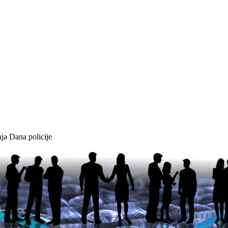
nja Dana policije