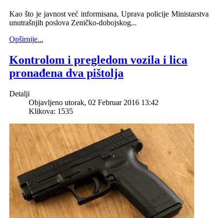
Kao što je javnost već informisana, Uprava policije Ministarstva
unutrašnjih poslova Zeničko-dobojskog...
Opširnije...
Kontrolom i pregledom vozila i lica
pronađena dva pištolja
Detalji
Objavljeno utorak, 02 Februar 2016 13:42
Klikova: 1535