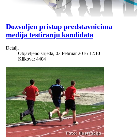
Dozvoljen pristup predstavnicima
medija testiranju kandidata
Detalji
Objavljeno srijeda, 03 Februar 2016 12:10
Klikova: 4404