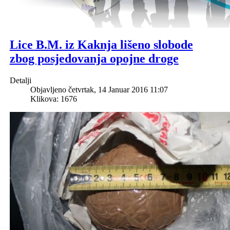
Lice B.M. iz Kaknja lišeno slobode
zbog posjedovanja opojne droge
Detalji
Objavljeno četvrtak, 14 Januar 2016 11:07
Klikova: 1676