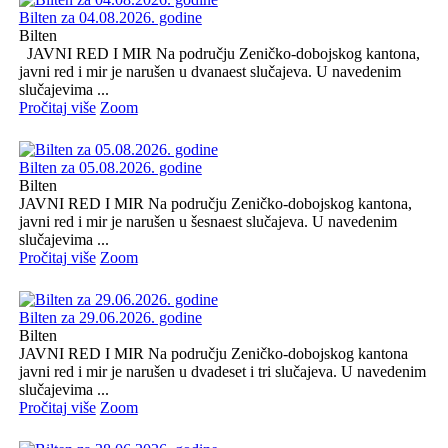
Bilten za 04.08.2026. godine
Bilten
JAVNI RED I MIR Na području Zeničko-dobojskog kantona,
javni red i mir je narušen u dvanaest slučajeva. U navedenim
slučajevima ...
Pročitaj više
Zoom
Bilten za 05.08.2026. godine
Bilten
JAVNI RED I MIR Na području Zeničko-dobojskog kantona,
javni red i mir je narušen u šesnaest slučajeva. U navedenim
slučajevima ...
Pročitaj više
Zoom
Bilten za 29.06.2026. godine
Bilten
JAVNI RED I MIR Na području Zeničko-dobojskog kantona
javni red i mir je narušen u dvadeset i tri slučajeva. U navedenim
slučajevima ...
Pročitaj više
Zoom