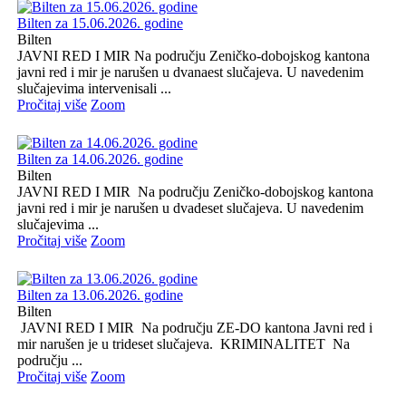
Bilten za 15.06.2026. godine
Bilten
JAVNI RED I MIR Na području Zeničko-dobojskog kantona
javni red i mir je narušen u dvanaest slučajeva. U navedenim
slučajevima intervenisali ...
Pročitaj više
Zoom
Bilten za 14.06.2026. godine
Bilten
JAVNI RED I MIR Na području Zeničko-dobojskog kantona
javni red i mir je narušen u dvadeset slučajeva. U navedenim
slučajevima ...
Pročitaj više
Zoom
Bilten za 13.06.2026. godine
Bilten
JAVNI RED I MIR Na području ZE-DO kantona Javni red i
mir narušen je u trideset slučajeva. KRIMINALITET Na
području ...
Pročitaj više
Zoom