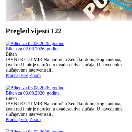
Pregled vijesti 122
Bilten za 02.08.2026. godine
Bilten
JAVNI RED I MIR Na području Zeničko-dobojskog kantona,
javni red i mir je narušen u dvadeset dva slučaja. U navedenim
slučajevima intervenisali ...
Pročitaj više
Zoom
Bilten za 03.08.2026. godine
Bilten
JAVNI RED I MIR Na području Zeničko-dobojskog kantona,
javni red i mir je narušen u dvadeset dva slučaja. U navedenim
slučajevima intervenisali ...
Pročitaj više
Zoom