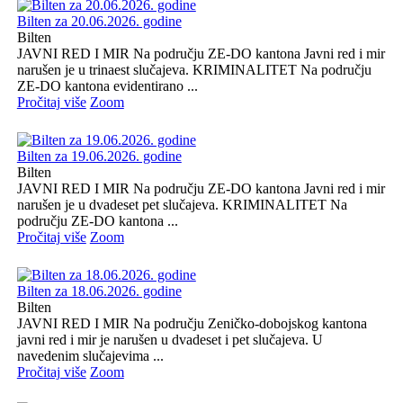
Bilten za 20.06.2026. godine
Bilten
JAVNI RED I MIR Na području ZE-DO kantona Javni red i mir
narušen je u trinaest slučajeva. KRIMINALITET Na području
ZE-DO kantona evidentirano ...
Pročitaj više
Zoom
Bilten za 19.06.2026. godine
Bilten
JAVNI RED I MIR Na području ZE-DO kantona Javni red i mir
narušen je u dvadeset pet slučajeva. KRIMINALITET Na
području ZE-DO kantona ...
Pročitaj više
Zoom
Bilten za 18.06.2026. godine
Bilten
JAVNI RED I MIR Na području Zeničko-dobojskog kantona
javni red i mir je narušen u dvadeset i pet slučajeva. U
navedenim slučajevima ...
Pročitaj više
Zoom