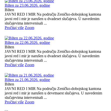
Bilten za 23.06.2026. godine
Bilten
JAVNI RED I MIR Na području Zeničko-dobojskog kantona
javni red i mir je narušen u dvadeset slučajeva. U navedenim
slučajevima intervenisali ...
Pročitaj više
Zoom
Bilten za 22.06.2026. godine
Bilten
JAVNI RED I MIR Na području Zeničko-dobojskog kantona
javni red i mir je narušen u dvadeset slučajeva. U navedenim
slučajevima intervenisali ...
Pročitaj više
Zoom
Bilten za 21.06.2026. godine
Bilten
JAVNI RED I MIR Na području Zeničko-dobojskog kantona
javni red i mir je narušen u devetnaest slučajeva. U navedenim
slučajevima intervenisali ...
Pročitaj više
Zoom