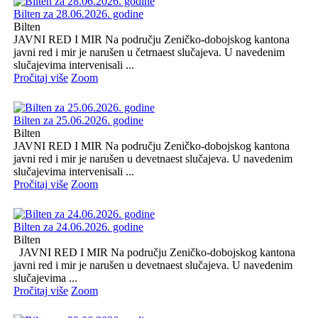
Bilten za 28.06.2026. godine
Bilten
JAVNI RED I MIR Na području Zeničko-dobojskog kantona
javni red i mir je narušen u četrnaest slučajeva. U navedenim
slučajevima intervenisali ...
Pročitaj više
Zoom
Bilten za 25.06.2026. godine
Bilten
JAVNI RED I MIR Na području Zeničko-dobojskog kantona
javni red i mir je narušen u devetnaest slučajeva. U navedenim
slučajevima intervenisali ...
Pročitaj više
Zoom
Bilten za 24.06.2026. godine
Bilten
JAVNI RED I MIR Na području Zeničko-dobojskog kantona
javni red i mir je narušen u devetnaest slučajeva. U navedenim
slučajevima ...
Pročitaj više
Zoom