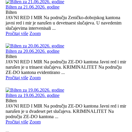
Bilten za 21.06.2026. godine
Bilten
JAVNI RED I MIR Na području Zeničko-dobojskog kantona
javni red i mir je narušen u devetnaest slučajeva. U navedenim
slučajevima intervenisali ...
Pročitaj više
Zoom
Bilten za 20.06.2026. godine
Bilten
JAVNI RED I MIR Na području ZE-DO kantona Javni red i mir
narušen je u trinaest slučajeva. KRIMINALITET Na području
ZE-DO kantona evidentirano ...
Pročitaj više
Zoom
Bilten za 19.06.2026. godine
Bilten
JAVNI RED I MIR Na području ZE-DO kantona Javni red i mir
narušen je u dvadeset pet slučajeva. KRIMINALITET Na
području ZE-DO kantona ...
Pročitaj više
Zoom