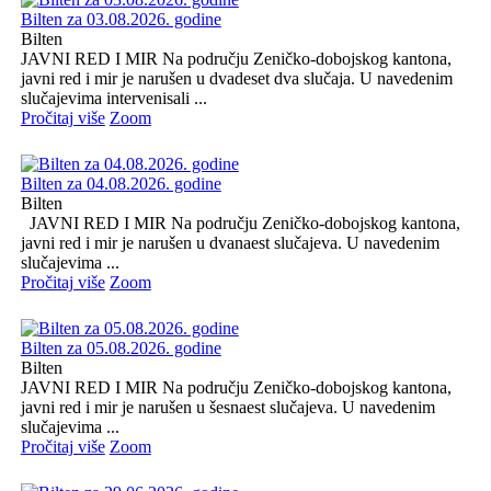
Bilten za 03.08.2026. godine
Bilten
JAVNI RED I MIR Na području Zeničko-dobojskog kantona,
javni red i mir je narušen u dvadeset dva slučaja. U navedenim
slučajevima intervenisali ...
Pročitaj više
Zoom
Bilten za 04.08.2026. godine
Bilten
JAVNI RED I MIR Na području Zeničko-dobojskog kantona,
javni red i mir je narušen u dvanaest slučajeva. U navedenim
slučajevima ...
Pročitaj više
Zoom
Bilten za 05.08.2026. godine
Bilten
JAVNI RED I MIR Na području Zeničko-dobojskog kantona,
javni red i mir je narušen u šesnaest slučajeva. U navedenim
slučajevima ...
Pročitaj više
Zoom