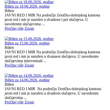
Bilten za 18.06.2026. godine
Bilten
JAVNI RED I MIR Na području Zeničko-dobojskog kantona
javni red i mir je narušen u dvadeset i pet slučajeva. U
navedenim slučajevima ...
Pročitaj više
Zoom
Bilten za 15.06.2026. godine
Bilten
JAVNI RED I MIR Na području Zeničko-dobojskog kantona
javni red i mir je narušen u dvanaest slučajeva. U navedenim
slučajevima intervenisali ...
Pročitaj više
Zoom
Bilten za 14.06.2026. godine
Bilten
JAVNI RED I MIR Na području Zeničko-dobojskog kantona
javni red i mir je narušen u dvadeset slučajeva. U navedenim
slučajevima ...
Pročitaj više
Zoom