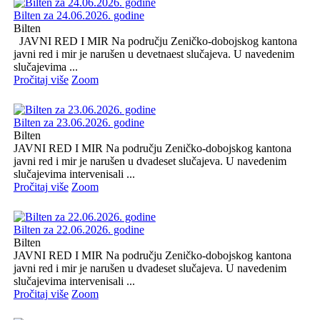
Bilten za 24.06.2026. godine
Bilten
JAVNI RED I MIR Na području Zeničko-dobojskog kantona
javni red i mir je narušen u devetnaest slučajeva. U navedenim
slučajevima ...
Pročitaj više
Zoom
Bilten za 23.06.2026. godine
Bilten
JAVNI RED I MIR Na području Zeničko-dobojskog kantona
javni red i mir je narušen u dvadeset slučajeva. U navedenim
slučajevima intervenisali ...
Pročitaj više
Zoom
Bilten za 22.06.2026. godine
Bilten
JAVNI RED I MIR Na području Zeničko-dobojskog kantona
javni red i mir je narušen u dvadeset slučajeva. U navedenim
slučajevima intervenisali ...
Pročitaj više
Zoom