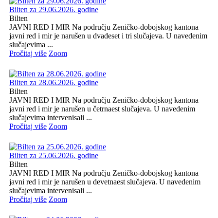
Bilten za 29.06.2026. godine
Bilten
JAVNI RED I MIR Na području Zeničko-dobojskog kantona
javni red i mir je narušen u dvadeset i tri slučajeva. U navedenim
slučajevima ...
Pročitaj više
Zoom
Bilten za 28.06.2026. godine
Bilten
JAVNI RED I MIR Na području Zeničko-dobojskog kantona
javni red i mir je narušen u četrnaest slučajeva. U navedenim
slučajevima intervenisali ...
Pročitaj više
Zoom
Bilten za 25.06.2026. godine
Bilten
JAVNI RED I MIR Na području Zeničko-dobojskog kantona
javni red i mir je narušen u devetnaest slučajeva. U navedenim
slučajevima intervenisali ...
Pročitaj više
Zoom