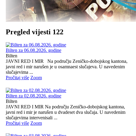
Pregled vijesti 122
Bilten za 06.08.2026. godine
Bilten
JAVNI RED I MIR Na području Zeničko-dobojskog kantona,
javni red i mir narušen je u osamnaest slučajeva. U navedenim
slučajevima ...
Pročitaj više
Zoom
Bilten za 02.08.2026. godine
Bilten
JAVNI RED I MIR Na području Zeničko-dobojskog kantona,
javni red i mir je narušen u dvadeset dva slučaja. U navedenim
slučajevima intervenisali ...
Pročitaj više
Zoom