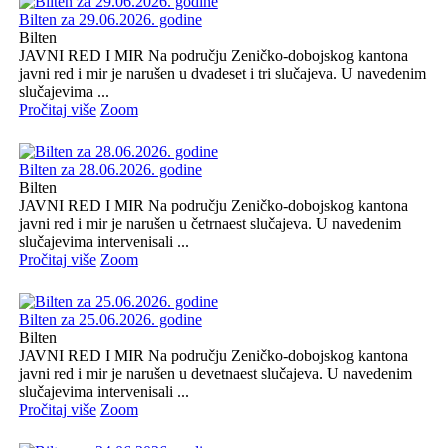
Bilten za 29.06.2026. godine
Bilten
JAVNI RED I MIR Na području Zeničko-dobojskog kantona
javni red i mir je narušen u dvadeset i tri slučajeva. U navedenim
slučajevima ...
Pročitaj više
Zoom
Bilten za 28.06.2026. godine
Bilten
JAVNI RED I MIR Na području Zeničko-dobojskog kantona
javni red i mir je narušen u četrnaest slučajeva. U navedenim
slučajevima intervenisali ...
Pročitaj više
Zoom
Bilten za 25.06.2026. godine
Bilten
JAVNI RED I MIR Na području Zeničko-dobojskog kantona
javni red i mir je narušen u devetnaest slučajeva. U navedenim
slučajevima intervenisali ...
Pročitaj više
Zoom