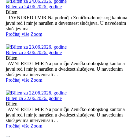
Bilten za 24.06.2026. godine
Bilten
JAVNI RED I MIR Na području Zeničko-dobojskog kantona
javni red i mir je narušen u devetnaest slučajeva. U navedenim
slučajevima ...
Pročitaj više
Zoom
Bilten za 23.06.2026. godine
Bilten
JAVNI RED I MIR Na području Zeničko-dobojskog kantona
javni red i mir je narušen u dvadeset slučajeva. U navedenim
slučajevima intervenisali ...
Pročitaj više
Zoom
Bilten za 22.06.2026. godine
Bilten
JAVNI RED I MIR Na području Zeničko-dobojskog kantona
javni red i mir je narušen u dvadeset slučajeva. U navedenim
slučajevima intervenisali ...
Pročitaj više
Zoom