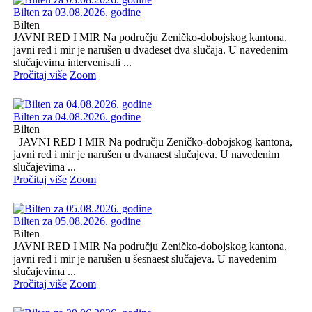
Bilten za 03.08.2026. godine
Bilten
JAVNI RED I MIR Na području Zeničko-dobojskog kantona,
javni red i mir je narušen u dvadeset dva slučaja. U navedenim
slučajevima intervenisali ...
Pročitaj više
Zoom
Bilten za 04.08.2026. godine
Bilten
JAVNI RED I MIR Na području Zeničko-dobojskog kantona,
javni red i mir je narušen u dvanaest slučajeva. U navedenim
slučajevima ...
Pročitaj više
Zoom
Bilten za 05.08.2026. godine
Bilten
JAVNI RED I MIR Na području Zeničko-dobojskog kantona,
javni red i mir je narušen u šesnaest slučajeva. U navedenim
slučajevima ...
Pročitaj više
Zoom