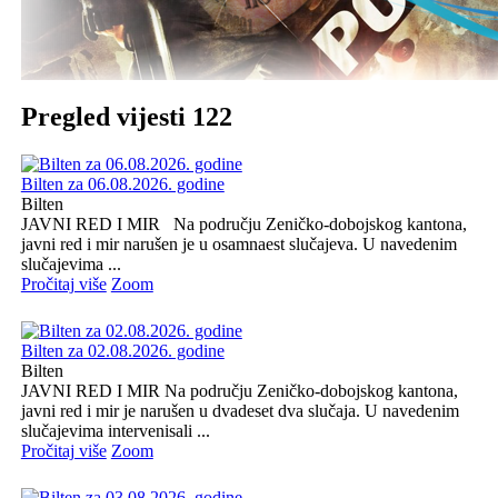
Pregled vijesti 122
Bilten za 06.08.2026. godine
Bilten
JAVNI RED I MIR Na području Zeničko-dobojskog kantona,
javni red i mir narušen je u osamnaest slučajeva. U navedenim
slučajevima ...
Pročitaj više
Zoom
Bilten za 02.08.2026. godine
Bilten
JAVNI RED I MIR Na području Zeničko-dobojskog kantona,
javni red i mir je narušen u dvadeset dva slučaja. U navedenim
slučajevima intervenisali ...
Pročitaj više
Zoom