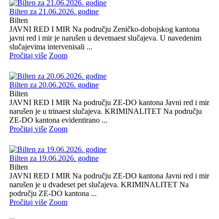
Bilten za 21.06.2026. godine
Bilten
JAVNI RED I MIR Na području Zeničko-dobojskog kantona
javni red i mir je narušen u devetnaest slučajeva. U navedenim
slučajevima intervenisali ...
Pročitaj više
Zoom
Bilten za 20.06.2026. godine
Bilten
JAVNI RED I MIR Na području ZE-DO kantona Javni red i mir
narušen je u trinaest slučajeva. KRIMINALITET Na području
ZE-DO kantona evidentirano ...
Pročitaj više
Zoom
Bilten za 19.06.2026. godine
Bilten
JAVNI RED I MIR Na području ZE-DO kantona Javni red i mir
narušen je u dvadeset pet slučajeva. KRIMINALITET Na
području ZE-DO kantona ...
Pročitaj više
Zoom