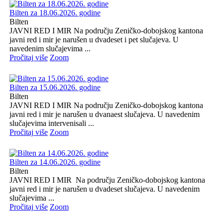
Bilten za 18.06.2026. godine
Bilten
JAVNI RED I MIR Na području Zeničko-dobojskog kantona
javni red i mir je narušen u dvadeset i pet slučajeva. U
navedenim slučajevima ...
Pročitaj više
Zoom
Bilten za 15.06.2026. godine
Bilten
JAVNI RED I MIR Na području Zeničko-dobojskog kantona
javni red i mir je narušen u dvanaest slučajeva. U navedenim
slučajevima intervenisali ...
Pročitaj više
Zoom
Bilten za 14.06.2026. godine
Bilten
JAVNI RED I MIR Na području Zeničko-dobojskog kantona
javni red i mir je narušen u dvadeset slučajeva. U navedenim
slučajevima ...
Pročitaj više
Zoom