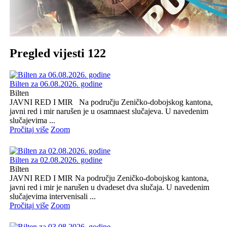
Pregled vijesti 122
Bilten za 06.08.2026. godine
Bilten
JAVNI RED I MIR Na području Zeničko-dobojskog kantona,
javni red i mir narušen je u osamnaest slučajeva. U navedenim
slučajevima ...
Pročitaj više
Zoom
Bilten za 02.08.2026. godine
Bilten
JAVNI RED I MIR Na području Zeničko-dobojskog kantona,
javni red i mir je narušen u dvadeset dva slučaja. U navedenim
slučajevima intervenisali ...
Pročitaj više
Zoom