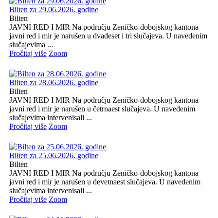
Bilten za 29.06.2026. godine
Bilten
JAVNI RED I MIR Na području Zeničko-dobojskog kantona
javni red i mir je narušen u dvadeset i tri slučajeva. U navedenim
slučajevima ...
Pročitaj više
Zoom
Bilten za 28.06.2026. godine
Bilten
JAVNI RED I MIR Na području Zeničko-dobojskog kantona
javni red i mir je narušen u četrnaest slučajeva. U navedenim
slučajevima intervenisali ...
Pročitaj više
Zoom
Bilten za 25.06.2026. godine
Bilten
JAVNI RED I MIR Na području Zeničko-dobojskog kantona
javni red i mir je narušen u devetnaest slučajeva. U navedenim
slučajevima intervenisali ...
Pročitaj više
Zoom