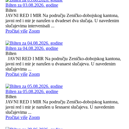
Bilten za 03.08.2026. godine
Bilten
JAVNI RED I MIR Na području Zeničko-dobojskog kantona,
javni red i mir je narušen u dvadeset dva slučaja. U navedenim
slučajevima intervenisali ...
Pročitaj više
Zoom
Bilten za 04.08.2026. godine
Bilten
JAVNI RED I MIR Na području Zeničko-dobojskog kantona,
javni red i mir je narušen u dvanaest slučajeva. U navedenim
slučajevima ...
Pročitaj više
Zoom
Bilten za 05.08.2026. godine
Bilten
JAVNI RED I MIR Na području Zeničko-dobojskog kantona,
javni red i mir je narušen u šesnaest slučajeva. U navedenim
slučajevima ...
Pročitaj više
Zoom