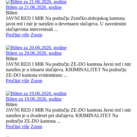
Bilten za 21.06.2026. godine
Bilten
JAVNI RED I MIR Na području Zeničko-dobojskog kantona
javni red i mir je narušen u devetnaest slučajeva. U navedenim
slučajevima intervenisali ...
Pročitaj više
Zoom
Bilten za 20.06.2026. godine
Bilten
JAVNI RED I MIR Na području ZE-DO kantona Javni red i mir
narušen je u trinaest slučajeva. KRIMINALITET Na području
ZE-DO kantona evidentirano ...
Pročitaj više
Zoom
Bilten za 19.06.2026. godine
Bilten
JAVNI RED I MIR Na području ZE-DO kantona Javni red i mir
narušen je u dvadeset pet slučajeva. KRIMINALITET Na
području ZE-DO kantona ...
Pročitaj više
Zoom