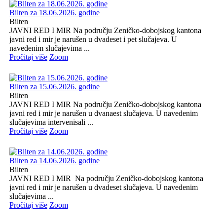
Bilten za 18.06.2026. godine
Bilten
JAVNI RED I MIR Na području Zeničko-dobojskog kantona
javni red i mir je narušen u dvadeset i pet slučajeva. U
navedenim slučajevima ...
Pročitaj više
Zoom
Bilten za 15.06.2026. godine
Bilten
JAVNI RED I MIR Na području Zeničko-dobojskog kantona
javni red i mir je narušen u dvanaest slučajeva. U navedenim
slučajevima intervenisali ...
Pročitaj više
Zoom
Bilten za 14.06.2026. godine
Bilten
JAVNI RED I MIR Na području Zeničko-dobojskog kantona
javni red i mir je narušen u dvadeset slučajeva. U navedenim
slučajevima ...
Pročitaj više
Zoom