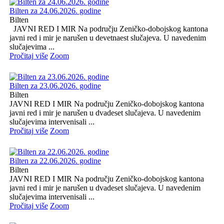
Bilten za 24.06.2026. godine
Bilten
JAVNI RED I MIR Na području Zeničko-dobojskog kantona
javni red i mir je narušen u devetnaest slučajeva. U navedenim
slučajevima ...
Pročitaj više
Zoom
Bilten za 23.06.2026. godine
Bilten
JAVNI RED I MIR Na području Zeničko-dobojskog kantona
javni red i mir je narušen u dvadeset slučajeva. U navedenim
slučajevima intervenisali ...
Pročitaj više
Zoom
Bilten za 22.06.2026. godine
Bilten
JAVNI RED I MIR Na području Zeničko-dobojskog kantona
javni red i mir je narušen u dvadeset slučajeva. U navedenim
slučajevima intervenisali ...
Pročitaj više
Zoom