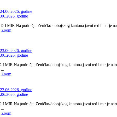
4.06.2026. godine
 MIR Na području Zeničko-dobojskog kantona javni red i mir je naru
e
Zoom
3.06.2026. godine
 MIR Na području Zeničko-dobojskog kantona javni red i mir je naru
...
e
Zoom
2.06.2026. godine
 MIR Na području Zeničko-dobojskog kantona javni red i mir je naru
...
e
Zoom