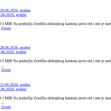
9.06.2026. godine
 MIR Na području Zeničko-dobojskog kantona javni red i mir je naruše
e
Zoom
8.06.2026. godine
 MIR Na području Zeničko-dobojskog kantona javni red i mir je naruš
...
e
Zoom
5.06.2026. godine
 MIR Na području Zeničko-dobojskog kantona javni red i mir je naru
...
e
Zoom