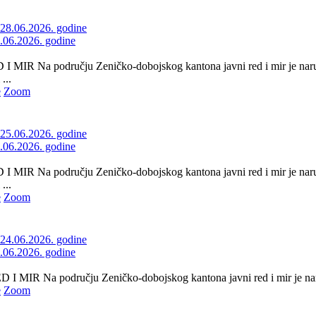
8.06.2026. godine
 MIR Na području Zeničko-dobojskog kantona javni red i mir je naruš
...
e
Zoom
5.06.2026. godine
 MIR Na području Zeničko-dobojskog kantona javni red i mir je naru
...
e
Zoom
4.06.2026. godine
 MIR Na području Zeničko-dobojskog kantona javni red i mir je naru
e
Zoom