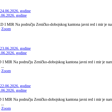
4.06.2026. godine
 MIR Na području Zeničko-dobojskog kantona javni red i mir je naru
e
Zoom
3.06.2026. godine
 MIR Na području Zeničko-dobojskog kantona javni red i mir je naru
...
e
Zoom
2.06.2026. godine
 MIR Na području Zeničko-dobojskog kantona javni red i mir je naru
...
e
Zoom