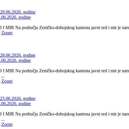
9.06.2026. godine
 MIR Na području Zeničko-dobojskog kantona javni red i mir je naruše
e
Zoom
8.06.2026. godine
 MIR Na području Zeničko-dobojskog kantona javni red i mir je naruš
...
e
Zoom
5.06.2026. godine
 MIR Na području Zeničko-dobojskog kantona javni red i mir je naru
...
e
Zoom