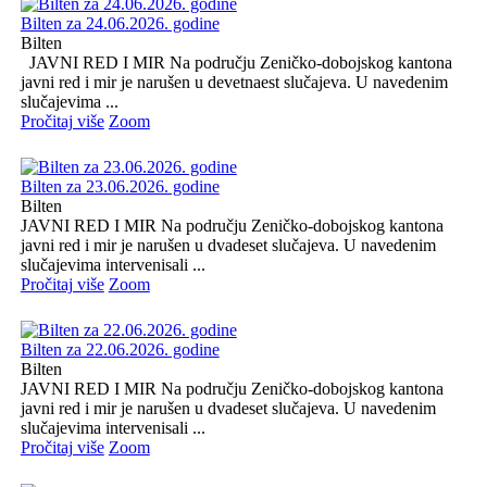
Bilten za 24.06.2026. godine
Bilten
JAVNI RED I MIR Na području Zeničko-dobojskog kantona
javni red i mir je narušen u devetnaest slučajeva. U navedenim
slučajevima ...
Pročitaj više
Zoom
Bilten za 23.06.2026. godine
Bilten
JAVNI RED I MIR Na području Zeničko-dobojskog kantona
javni red i mir je narušen u dvadeset slučajeva. U navedenim
slučajevima intervenisali ...
Pročitaj više
Zoom
Bilten za 22.06.2026. godine
Bilten
JAVNI RED I MIR Na području Zeničko-dobojskog kantona
javni red i mir je narušen u dvadeset slučajeva. U navedenim
slučajevima intervenisali ...
Pročitaj više
Zoom