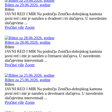
Bilten za 29.06.2026. godine
Bilten
JAVNI RED I MIR Na području Zeničko-dobojskog kantona
javni red i mir je narušen u dvadeset i tri slučajeva. U navedenim
slučajevima ...
Pročitaj više
Zoom
Bilten za 28.06.2026. godine
Bilten
JAVNI RED I MIR Na području Zeničko-dobojskog kantona
javni red i mir je narušen u četrnaest slučajeva. U navedenim
slučajevima intervenisali ...
Pročitaj više
Zoom
Bilten za 25.06.2026. godine
Bilten
JAVNI RED I MIR Na području Zeničko-dobojskog kantona
javni red i mir je narušen u devetnaest slučajeva. U navedenim
slučajevima intervenisali ...
Pročitaj više
Zoom