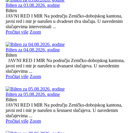
Bilten za 03.08.2026. godine
Bilten
JAVNI RED I MIR Na području Zeničko-dobojskog kantona,
javni red i mir je narušen u dvadeset dva slučaja. U navedenim
slučajevima intervenisali ...
Pročitaj više
Zoom
Bilten za 04.08.2026. godine
Bilten
JAVNI RED I MIR Na području Zeničko-dobojskog kantona,
javni red i mir je narušen u dvanaest slučajeva. U navedenim
slučajevima ...
Pročitaj više
Zoom
Bilten za 05.08.2026. godine
Bilten
JAVNI RED I MIR Na području Zeničko-dobojskog kantona,
javni red i mir je narušen u šesnaest slučajeva. U navedenim
slučajevima ...
Pročitaj više
Zoom