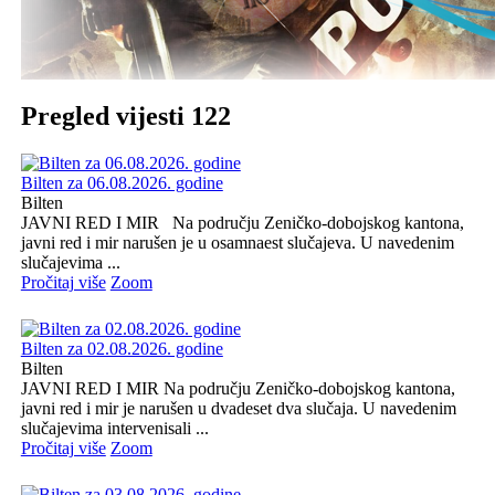
Pregled vijesti 122
Bilten za 06.08.2026. godine
Bilten
JAVNI RED I MIR Na području Zeničko-dobojskog kantona,
javni red i mir narušen je u osamnaest slučajeva. U navedenim
slučajevima ...
Pročitaj više
Zoom
Bilten za 02.08.2026. godine
Bilten
JAVNI RED I MIR Na području Zeničko-dobojskog kantona,
javni red i mir je narušen u dvadeset dva slučaja. U navedenim
slučajevima intervenisali ...
Pročitaj više
Zoom