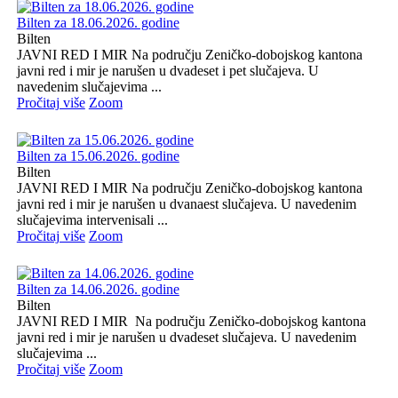
Bilten za 18.06.2026. godine
Bilten
JAVNI RED I MIR Na području Zeničko-dobojskog kantona
javni red i mir je narušen u dvadeset i pet slučajeva. U
navedenim slučajevima ...
Pročitaj više
Zoom
Bilten za 15.06.2026. godine
Bilten
JAVNI RED I MIR Na području Zeničko-dobojskog kantona
javni red i mir je narušen u dvanaest slučajeva. U navedenim
slučajevima intervenisali ...
Pročitaj više
Zoom
Bilten za 14.06.2026. godine
Bilten
JAVNI RED I MIR Na području Zeničko-dobojskog kantona
javni red i mir je narušen u dvadeset slučajeva. U navedenim
slučajevima ...
Pročitaj više
Zoom