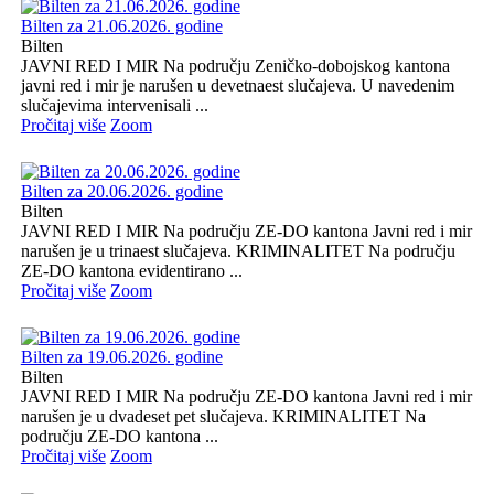
Bilten za 21.06.2026. godine
Bilten
JAVNI RED I MIR Na području Zeničko-dobojskog kantona
javni red i mir je narušen u devetnaest slučajeva. U navedenim
slučajevima intervenisali ...
Pročitaj više
Zoom
Bilten za 20.06.2026. godine
Bilten
JAVNI RED I MIR Na području ZE-DO kantona Javni red i mir
narušen je u trinaest slučajeva. KRIMINALITET Na području
ZE-DO kantona evidentirano ...
Pročitaj više
Zoom
Bilten za 19.06.2026. godine
Bilten
JAVNI RED I MIR Na području ZE-DO kantona Javni red i mir
narušen je u dvadeset pet slučajeva. KRIMINALITET Na
području ZE-DO kantona ...
Pročitaj više
Zoom