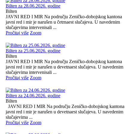
Bilten za 28.06.2026. godine
Bilten
JAVNI RED I MIR Na području Zeničko-dobojskog kantona
javni red i mir je narušen u četrnaest slučajeva. U navedenim
slučajevima intervenisali ...
Pročitaj više
Zoom
Bilten za 25.06.2026. godine
Bilten
JAVNI RED I MIR Na području Zeničko-dobojskog kantona
javni red i mir je narušen u devetnaest slučajeva. U navedenim
slučajevima intervenisali ...
Pročitaj više
Zoom
Bilten za 24.06.2026. godine
Bilten
JAVNI RED I MIR Na području Zeničko-dobojskog kantona
javni red i mir je narušen u devetnaest slučajeva. U navedenim
slučajevima ...
Pročitaj više
Zoom