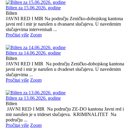
Bilten za 15.06.2026. godine
Bilten
JAVNI RED I MIR Na području Zeničko-dobojskog kantona
javni red i mir je narušen u dvanaest slučajeva. U navedenim
slučajevima intervenisali ...
Pročitaj više
Zoom
Bilten za 14.06.2026. godine
Bilten
JAVNI RED I MIR Na području Zeničko-dobojskog kantona
javni red i mir je narušen u dvadeset slučajeva. U navedenim
slučajevima ...
Pročitaj više
Zoom
Bilten za 13.06.2026. godine
Bilten
JAVNI RED I MIR Na području ZE-DO kantona Javni red i
mir narušen je u trideset slučajeva. KRIMINALITET Na
području ...
Pročitaj više
Zoom