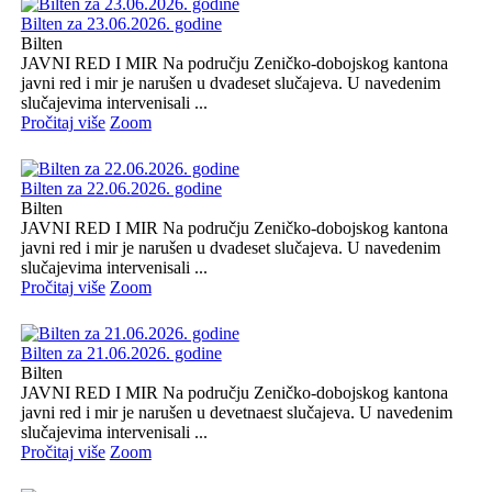
Bilten za 23.06.2026. godine
Bilten
JAVNI RED I MIR Na području Zeničko-dobojskog kantona
javni red i mir je narušen u dvadeset slučajeva. U navedenim
slučajevima intervenisali ...
Pročitaj više
Zoom
Bilten za 22.06.2026. godine
Bilten
JAVNI RED I MIR Na području Zeničko-dobojskog kantona
javni red i mir je narušen u dvadeset slučajeva. U navedenim
slučajevima intervenisali ...
Pročitaj više
Zoom
Bilten za 21.06.2026. godine
Bilten
JAVNI RED I MIR Na području Zeničko-dobojskog kantona
javni red i mir je narušen u devetnaest slučajeva. U navedenim
slučajevima intervenisali ...
Pročitaj više
Zoom