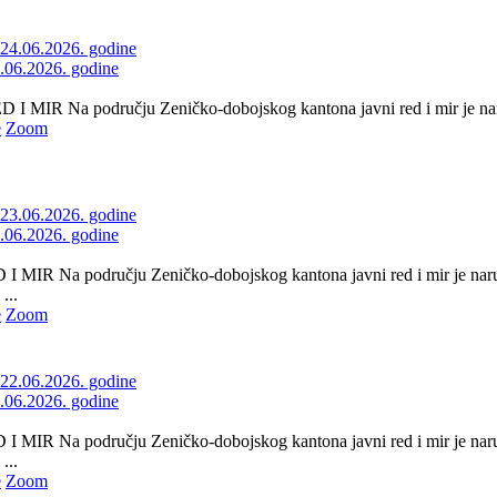
4.06.2026. godine
 MIR Na području Zeničko-dobojskog kantona javni red i mir je naru
e
Zoom
3.06.2026. godine
 MIR Na području Zeničko-dobojskog kantona javni red i mir je naru
...
e
Zoom
2.06.2026. godine
 MIR Na području Zeničko-dobojskog kantona javni red i mir je naru
...
e
Zoom