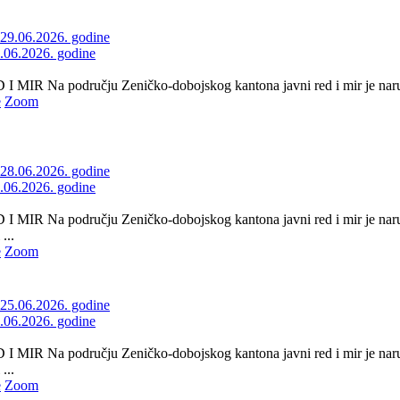
9.06.2026. godine
 MIR Na području Zeničko-dobojskog kantona javni red i mir je naruše
e
Zoom
8.06.2026. godine
 MIR Na području Zeničko-dobojskog kantona javni red i mir je naruš
...
e
Zoom
5.06.2026. godine
 MIR Na području Zeničko-dobojskog kantona javni red i mir je naru
...
e
Zoom