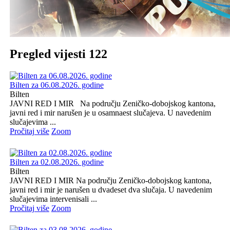
Pregled vijesti 122
Bilten za 06.08.2026. godine
Bilten
JAVNI RED I MIR Na području Zeničko-dobojskog kantona,
javni red i mir narušen je u osamnaest slučajeva. U navedenim
slučajevima ...
Pročitaj više
Zoom
Bilten za 02.08.2026. godine
Bilten
JAVNI RED I MIR Na području Zeničko-dobojskog kantona,
javni red i mir je narušen u dvadeset dva slučaja. U navedenim
slučajevima intervenisali ...
Pročitaj više
Zoom