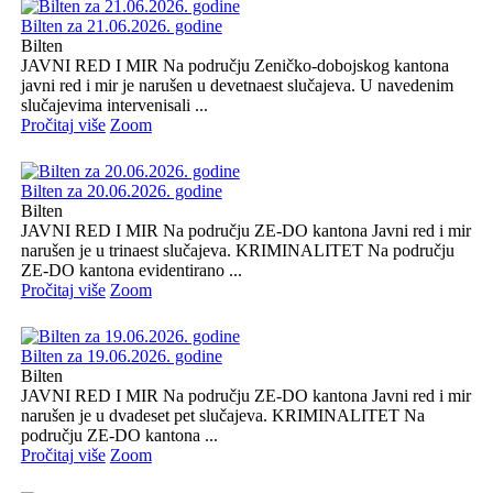
Bilten za 21.06.2026. godine
Bilten
JAVNI RED I MIR Na području Zeničko-dobojskog kantona
javni red i mir je narušen u devetnaest slučajeva. U navedenim
slučajevima intervenisali ...
Pročitaj više
Zoom
Bilten za 20.06.2026. godine
Bilten
JAVNI RED I MIR Na području ZE-DO kantona Javni red i mir
narušen je u trinaest slučajeva. KRIMINALITET Na području
ZE-DO kantona evidentirano ...
Pročitaj više
Zoom
Bilten za 19.06.2026. godine
Bilten
JAVNI RED I MIR Na području ZE-DO kantona Javni red i mir
narušen je u dvadeset pet slučajeva. KRIMINALITET Na
području ZE-DO kantona ...
Pročitaj više
Zoom