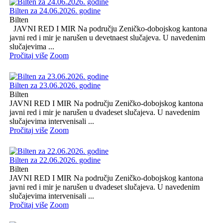
Bilten za 24.06.2026. godine
Bilten
JAVNI RED I MIR Na području Zeničko-dobojskog kantona
javni red i mir je narušen u devetnaest slučajeva. U navedenim
slučajevima ...
Pročitaj više
Zoom
Bilten za 23.06.2026. godine
Bilten
JAVNI RED I MIR Na području Zeničko-dobojskog kantona
javni red i mir je narušen u dvadeset slučajeva. U navedenim
slučajevima intervenisali ...
Pročitaj više
Zoom
Bilten za 22.06.2026. godine
Bilten
JAVNI RED I MIR Na području Zeničko-dobojskog kantona
javni red i mir je narušen u dvadeset slučajeva. U navedenim
slučajevima intervenisali ...
Pročitaj više
Zoom