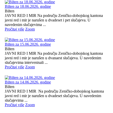
Bilten za 18.06.2026. godine
Bilten
JAVNI RED I MIR Na području Zeničko-dobojskog kantona
javni red i mir je narušen u dvadeset i pet slučajeva. U
navedenim slučajevima ...
Pročitaj više
Zoom
Bilten za 15.06.2026. godine
Bilten
JAVNI RED I MIR Na području Zeničko-dobojskog kantona
javni red i mir je narušen u dvanaest slučajeva. U navedenim
slučajevima intervenisali ...
Pročitaj više
Zoom
Bilten za 14.06.2026. godine
Bilten
JAVNI RED I MIR Na području Zeničko-dobojskog kantona
javni red i mir je narušen u dvadeset slučajeva. U navedenim
slučajevima ...
Pročitaj više
Zoom