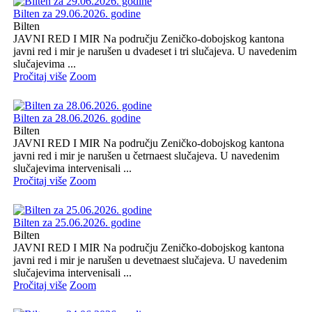
Bilten za 29.06.2026. godine
Bilten
JAVNI RED I MIR Na području Zeničko-dobojskog kantona
javni red i mir je narušen u dvadeset i tri slučajeva. U navedenim
slučajevima ...
Pročitaj više
Zoom
Bilten za 28.06.2026. godine
Bilten
JAVNI RED I MIR Na području Zeničko-dobojskog kantona
javni red i mir je narušen u četrnaest slučajeva. U navedenim
slučajevima intervenisali ...
Pročitaj više
Zoom
Bilten za 25.06.2026. godine
Bilten
JAVNI RED I MIR Na području Zeničko-dobojskog kantona
javni red i mir je narušen u devetnaest slučajeva. U navedenim
slučajevima intervenisali ...
Pročitaj više
Zoom