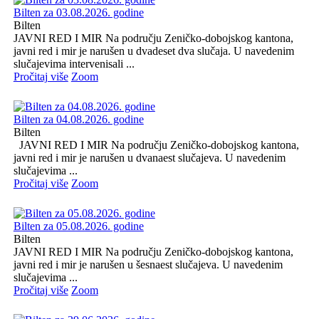
Bilten za 03.08.2026. godine
Bilten
JAVNI RED I MIR Na području Zeničko-dobojskog kantona,
javni red i mir je narušen u dvadeset dva slučaja. U navedenim
slučajevima intervenisali ...
Pročitaj više
Zoom
Bilten za 04.08.2026. godine
Bilten
JAVNI RED I MIR Na području Zeničko-dobojskog kantona,
javni red i mir je narušen u dvanaest slučajeva. U navedenim
slučajevima ...
Pročitaj više
Zoom
Bilten za 05.08.2026. godine
Bilten
JAVNI RED I MIR Na području Zeničko-dobojskog kantona,
javni red i mir je narušen u šesnaest slučajeva. U navedenim
slučajevima ...
Pročitaj više
Zoom