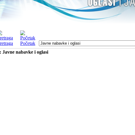
retraga
Početak
: Javne nabavke i oglasi