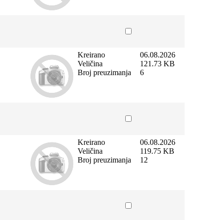
Kreirano
06.08.2026
Veličina
121.73 KB
Broj preuzimanja
6
Kreirano
06.08.2026
Veličina
119.75 KB
Broj preuzimanja
12