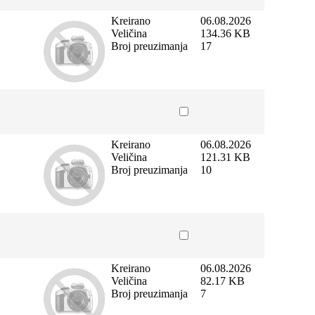
Kreirano
06.08.2026
Veličina
134.36 KB
Broj preuzimanja
17
Kreirano
06.08.2026
Veličina
121.31 KB
Broj preuzimanja
10
Kreirano
06.08.2026
Veličina
82.17 KB
Broj preuzimanja
7