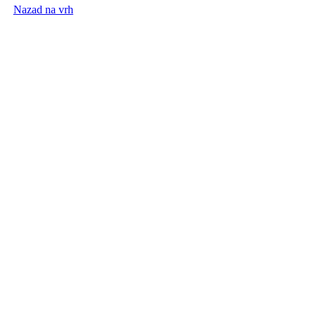
Nazad na vrh