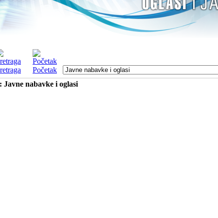
retraga
Početak
: Javne nabavke i oglasi