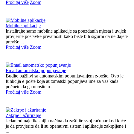
Pročitaj više
Zoom
Mobilne aplikacije
Instalirajte samo mobilne aplikacije sa pouzdanih mjesta i uvijek
provjerite postavke privatnosti kako biste bili sigurni da ne dajete
previše ...
Pročitaj više
Zoom
Email automatsko popunjavanje
Budite pažljivi sa automatskim popunjavanjem e-pošte. Ovo je
funkcija e-pošte koja automatski popunjava ime za vas kada
počnete da ga unosite u ...
Pročitaj više
Zoom
Zakrpe i ažuriranje
Jedan od najefikasnijih načina da zaštitite svoj računar kod kuće
je da provjerite da li su operativni sistem i aplikacije zakrpljene i
...