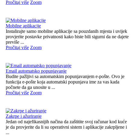
Pročitaj više
Zoom
Mobilne aplikacije
Instalirajte samo mobilne aplikacije sa pouzdanih mjesta i uvijek
provjerite postavke privatnosti kako biste bili sigurni da ne dajete
previše ...
Pročitaj više
Zoom
Email automatsko popunjavanje
Budite pažljivi sa automatskim popunjavanjem e-pošte. Ovo je
funkcija e-pošte koja automatski popunjava ime za vas kada
počnete da ga unosite u ...
Pročitaj više
Zoom
Zakrpe i ažuriranje
Jedan od najefikasnijih načina da zaštitite svoj računar kod kuće
je da provjerite da li su operativni sistem i aplikacije zakrpljene i
...