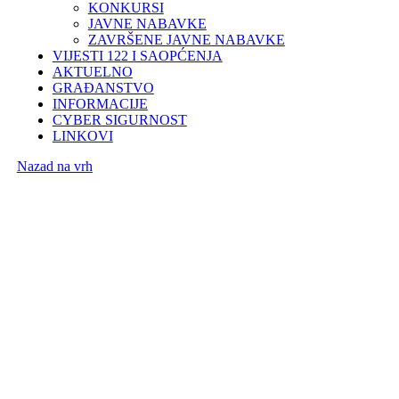
KONKURSI
JAVNE NABAVKE
ZAVRŠENE JAVNE NABAVKE
VIJESTI 122 I SAOPĆENJA
AKTUELNO
GRAĐANSTVO
INFORMACIJE
CYBER SIGURNOST
LINKOVI
Nazad na vrh