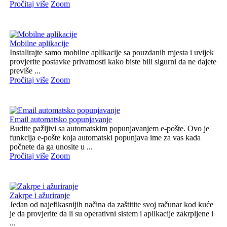
Pročitaj više
Zoom
Mobilne aplikacije
Instalirajte samo mobilne aplikacije sa pouzdanih mjesta i uvijek
provjerite postavke privatnosti kako biste bili sigurni da ne dajete
previše ...
Pročitaj više
Zoom
Email automatsko popunjavanje
Budite pažljivi sa automatskim popunjavanjem e-pošte. Ovo je
funkcija e-pošte koja automatski popunjava ime za vas kada
počnete da ga unosite u ...
Pročitaj više
Zoom
Zakrpe i ažuriranje
Jedan od najefikasnijih načina da zaštitite svoj računar kod kuće
je da provjerite da li su operativni sistem i aplikacije zakrpljene i
...