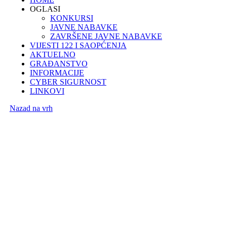
OGLASI
KONKURSI
JAVNE NABAVKE
ZAVRŠENE JAVNE NABAVKE
VIJESTI 122 I SAOPĆENJA
AKTUELNO
GRAĐANSTVO
INFORMACIJE
CYBER SIGURNOST
LINKOVI
Nazad na vrh